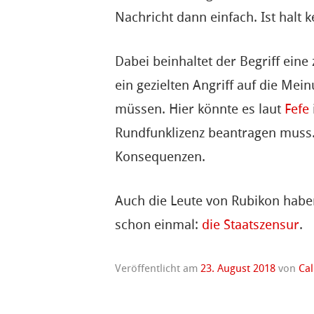
Nachricht dann einfach. Ist halt 
Dabei beinhaltet der Begriff ein
ein gezielten Angriff auf die Me
müssen. Hier könnte es laut
Fefe
Rundfunklizenz beantragen muss.
Konsequenzen.
Auch die Leute von Rubikon habe
schon einmal:
die Staatszensur
.
Veröffentlicht am
23. August 2018
von
Cal