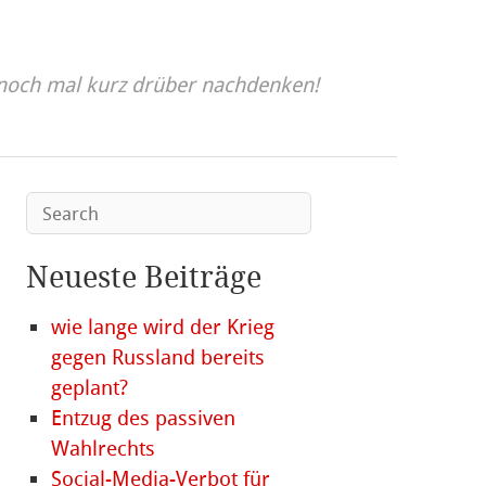
noch mal kurz drüber nachdenken!
Neueste Beiträge
wie lange wird der Krieg
gegen Russland bereits
geplant?
Entzug des passiven
Wahlrechts
Social-Media-Verbot für