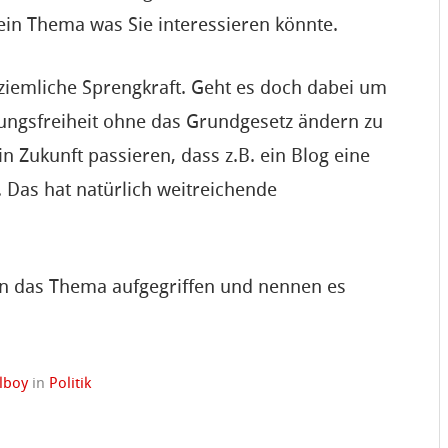
kein Thema was Sie interessieren könnte.
e ziemliche Sprengkraft. Geht es doch dabei um
inungsfreiheit ohne das Grundgesetz ändern zu
in Zukunft passieren, dass z.B. ein Blog eine
 Das hat natürlich weitreichende
n das Thema aufgegriffen und nennen es
lboy
in
Politik