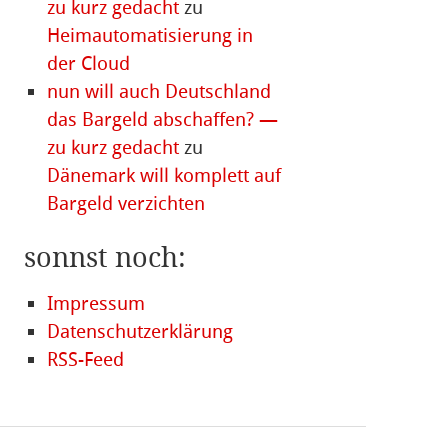
zu kurz gedacht
zu
Heimautomatisierung in
der Cloud
nun will auch Deutschland
das Bargeld abschaffen? —
zu kurz gedacht
zu
Dänemark will komplett auf
Bargeld verzichten
sonnst noch:
Impressum
Datenschutzerklärung
RSS-Feed