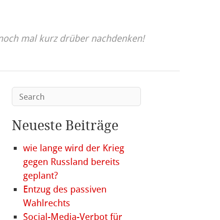
noch mal kurz drüber nachdenken!
Neueste Beiträge
wie lange wird der Krieg
gegen Russland bereits
geplant?
Entzug des passiven
Wahlrechts
Social-Media-Verbot für