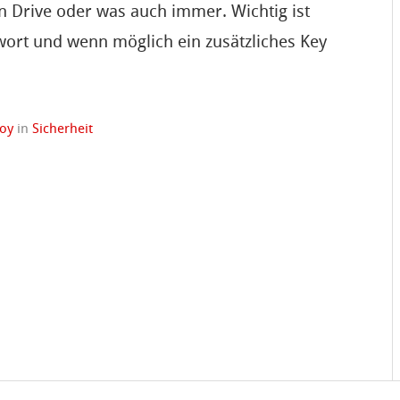
n Drive oder was auch immer. Wichtig ist
wort und wenn möglich ein zusätzliches Key
boy
in
Sicherheit