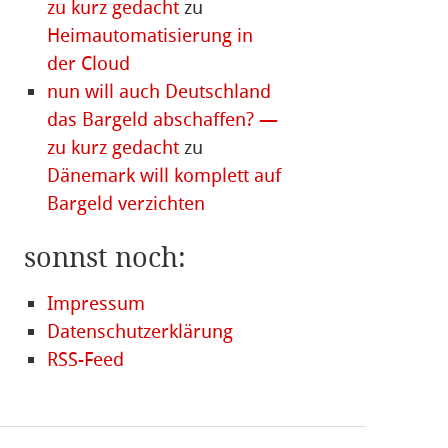
zu kurz gedacht
zu
Heimautomatisierung in
der Cloud
nun will auch Deutschland
das Bargeld abschaffen? —
zu kurz gedacht
zu
Dänemark will komplett auf
Bargeld verzichten
sonnst noch:
Impressum
Datenschutzerklärung
RSS-Feed