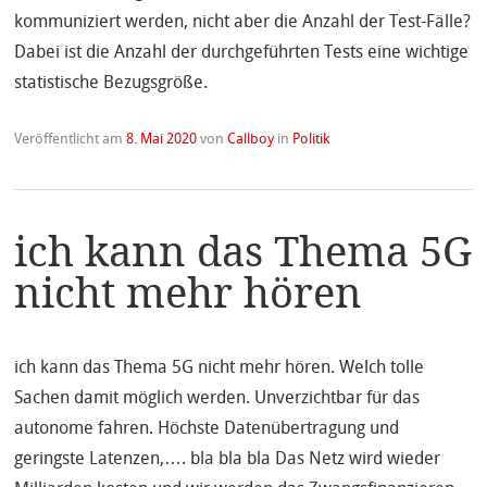
kommuniziert werden, nicht aber die Anzahl der Test-Fälle?
Dabei ist die Anzahl der durchgeführten Tests eine wichtige
statistische Bezugsgröße.
Veröffentlicht am
8. Mai 2020
von
Callboy
in
Politik
ich kann das Thema 5G
nicht mehr hören
ich kann das Thema 5G nicht mehr hören. Welch tolle
Sachen damit möglich werden. Unverzichtbar für das
autonome fahren. Höchste Datenübertragung und
geringste Latenzen,…. bla bla bla Das Netz wird wieder