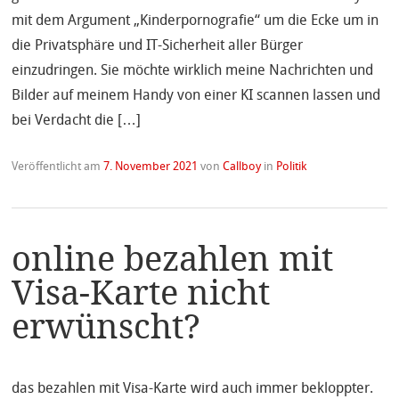
mit dem Argument „Kinderpornografie“ um die Ecke um in
die Privatsphäre und IT-Sicherheit aller Bürger
einzudringen. Sie möchte wirklich meine Nachrichten und
Bilder auf meinem Handy von einer KI scannen lassen und
bei Verdacht die […]
Veröffentlicht am
7. November 2021
von
Callboy
in
Politik
online bezahlen mit
Visa-Karte nicht
erwünscht?
das bezahlen mit Visa-Karte wird auch immer bekloppter.