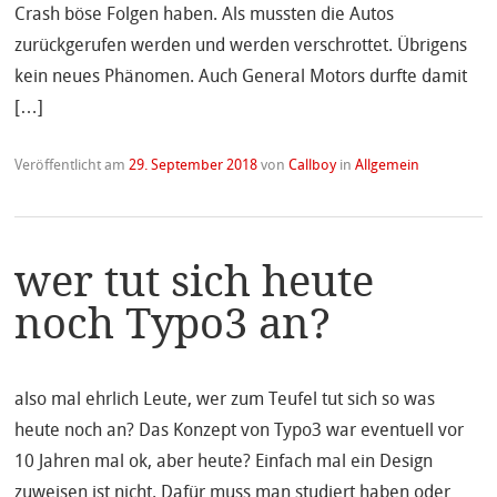
Crash böse Folgen haben. Als mussten die Autos
zurückgerufen werden und werden verschrottet. Übrigens
kein neues Phänomen. Auch General Motors durfte damit
[…]
Veröffentlicht am
29. September 2018
von
Callboy
in
Allgemein
wer tut sich heute
noch Typo3 an?
also mal ehrlich Leute, wer zum Teufel tut sich so was
heute noch an? Das Konzept von Typo3 war eventuell vor
10 Jahren mal ok, aber heute? Einfach mal ein Design
zuweisen ist nicht. Dafür muss man studiert haben oder