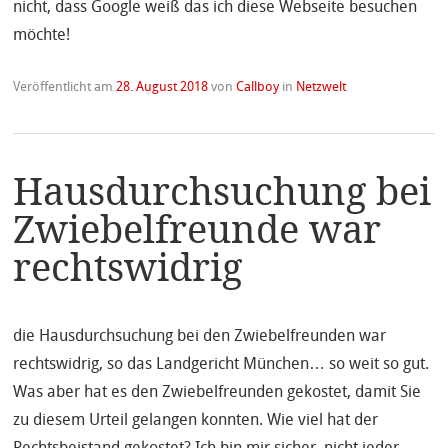
nicht, dass Google weiß das ich diese Webseite besuchen
möchte!
Veröffentlicht am
28. August 2018
von
Callboy
in
Netzwelt
Hausdurchsuchung bei
Zwiebelfreunde war
rechtswidrig
die Hausdurchsuchung bei den Zwiebelfreunden war
rechtswidrig, so das Landgericht München… so weit so gut.
Was aber hat es den Zwiebelfreunden gekostet, damit Sie
zu diesem Urteil gelangen konnten. Wie viel hat der
Rechtsbeistand gekostet? Ich bin mir sicher, nicht jeder