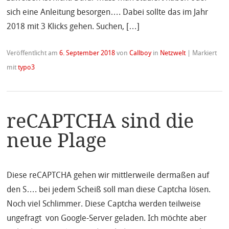
sich eine Anleitung besorgen…. Dabei sollte das im Jahr
2018 mit 3 Klicks gehen. Suchen, […]
Veröffentlicht am
6. September 2018
von
Callboy
in
Netzwelt
|
Markiert
mit
typo3
reCAPTCHA sind die
neue Plage
Diese reCAPTCHA gehen wir mittlerweile dermaßen auf
den S…. bei jedem Scheiß soll man diese Captcha lösen.
Noch viel Schlimmer. Diese Captcha werden teilweise
ungefragt von Google-Server geladen. Ich möchte aber