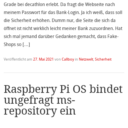
Grade bei decathlon erlebt. Da fragt die Webseite nach
meinem Passwort für das Bank-Login. Ja ich weiß, dass soll
die Sicherheit erhöhen. Dumm nur, die Seite die sich da
öffnet ist nicht wirklich leicht meiner Bank zuzuordnen. Hat
sich mal jemand darüber Gedanken gemacht, dass Fake-
Shops so […]
Veröffentlicht am
27. Mai 2021
von
Callboy
in
Netzwelt
,
Sicherheit
Raspberry Pi OS bindet
ungefragt ms-
repository ein