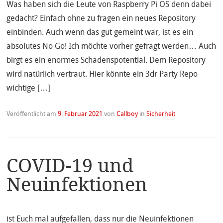
Was haben sich die Leute von Raspberry Pi OS denn dabei
gedacht? Einfach ohne zu fragen ein neues Repository
einbinden. Auch wenn das gut gemeint war, ist es ein
absolutes No Go! Ich möchte vorher gefragt werden… Auch
birgt es ein enormes Schadenspotential. Dem Repository
wird natürlich vertraut. Hier könnte ein 3dr Party Repo
wichtige […]
Veröffentlicht am
9. Februar 2021
von
Callboy
in
Sicherheit
COVID-19 und
Neuinfektionen
ist Euch mal aufgefallen, dass nur die Neuinfektionen