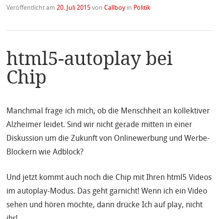
Veröffentlicht am
20. Juli 2015
von
Callboy
in
Politik
html5-autoplay bei
Chip
Manchmal frage ich mich, ob die Menschheit an kollektiver
Alzheimer leidet. Sind wir nicht gerade mitten in einer
Diskussion um die Zukunft von Onlinewerbung und Werbe-
Blockern wie Adblock?
Und jetzt kommt auch noch die Chip mit Ihren html5 Videos
im autoplay-Modus. Das geht garnicht! Wenn ich ein Video
sehen und hören möchte, dann drücke Ich auf play, nicht
ihr!