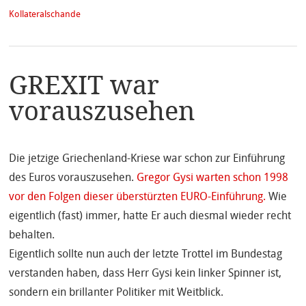
Kollateralschande
GREXIT war
vorauszusehen
Die jetzige Griechenland-Kriese war schon zur Einführung
des Euros vorauszusehen.
Gregor Gysi warten schon 1998
vor den Folgen dieser überstürzten EURO-Einführung.
Wie
eigentlich (fast) immer, hatte Er auch diesmal wieder recht
behalten.
Eigentlich sollte nun auch der letzte Trottel im Bundestag
verstanden haben, dass Herr Gysi kein linker Spinner ist,
sondern ein brillanter Politiker mit Weitblick.