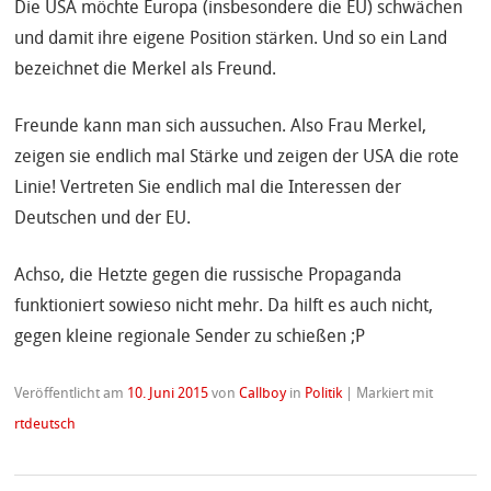
Die USA möchte Europa (insbesondere die EU) schwächen
und damit ihre eigene Position stärken. Und so ein Land
bezeichnet die Merkel als Freund.
Freunde kann man sich aussuchen. Also Frau Merkel,
zeigen sie endlich mal Stärke und zeigen der USA die rote
Linie! Vertreten Sie endlich mal die Interessen der
Deutschen und der EU.
Achso, die Hetzte gegen die russische Propaganda
funktioniert sowieso nicht mehr. Da hilft es auch nicht,
gegen kleine regionale Sender zu schießen ;P
Veröffentlicht am
10. Juni 2015
von
Callboy
in
Politik
|
Markiert mit
rtdeutsch