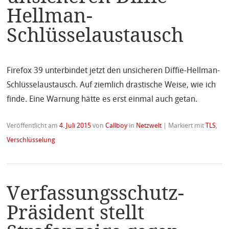
Hellman-
Schlüsselaustausch
Firefox 39 unterbindet jetzt den unsicheren Diffie-Hellman-
Schlüsselaustausch. Auf ziemlich drastische Weise, wie ich
finde. Eine Warnung hätte es erst einmal auch getan.
Veröffentlicht am
4. Juli 2015
von
Callboy
in
Netzwelt
|
Markiert mit
TLS
,
Verschlüsselung
Verfassungsschutz-
Präsident stellt