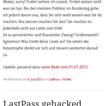
Wobei, sorry! Trottel nehme ich zurück. Trottel wissen nicht
was sie tun. Bei den meisten Politiker im Bundestag gehe
ich jedoch davon aus, dass Sie sehr wohl wissen was Sie da
machen. Nur warum machen Sie das? Sie machen es
jedenfalls nicht aus Liebe zum Volk!
Ist es persönlicher und finanzieller Zwang? Größenwahn?
Egoismus? Was treibt diese Leute an? Sie sehen die
Katastrophe direkt vor sich und steuern weiterhin darauf
zu.
Update: passend dazu
seine Rede vom 01.07.2015
Veröffentlicht am
4. Juli 2015
von
Callboy
in
Politik
LastPass gehacked