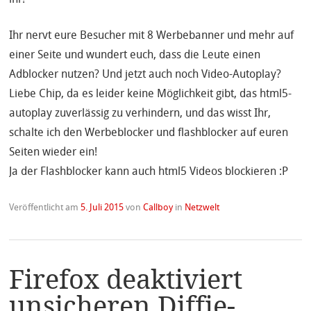
Ihr nervt eure Besucher mit 8 Werbebanner und mehr auf
einer Seite und wundert euch, dass die Leute einen
Adblocker nutzen? Und jetzt auch noch Video-Autoplay?
Liebe Chip, da es leider keine Möglichkeit gibt, das html5-
autoplay zuverlässig zu verhindern, und das wisst Ihr,
schalte ich den Werbeblocker und flashblocker auf euren
Seiten wieder ein!
Ja der Flashblocker kann auch html5 Videos blockieren :P
Veröffentlicht am
5. Juli 2015
von
Callboy
in
Netzwelt
Firefox deaktiviert
unsicheren Diffie-