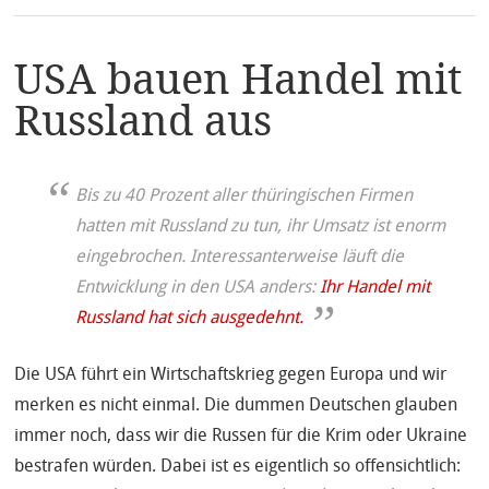
USA bauen Handel mit
Russland aus
Bis zu 40 Prozent aller thüringischen Firmen
hatten mit Russland zu tun, ihr Umsatz ist enorm
eingebrochen. Interessanterweise läuft die
Entwicklung in den USA anders:
Ihr Handel mit
Russland hat sich ausgedehnt.
Die USA führt ein Wirtschaftskrieg gegen Europa und wir
merken es nicht einmal. Die dummen Deutschen glauben
immer noch, dass wir die Russen für die Krim oder Ukraine
bestrafen würden. Dabei ist es eigentlich so offensichtlich: