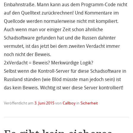
Einbahnstraße. Mann kann aus dem Programm-Code nicht
auf den Quelltext zurückrechnen! Und Kommentare im
Quellcode werden normalerweise nicht mit kompiliert.
Auch wenn man vor einiger Zeit schon ähnliche
Schadsoftware gefunden hat und die Russen dahinter
vermutet, ist das jetzt bei dem zweiten Verdacht immer
noch nicht der Beweis.
2xVerdacht = Beweis? Merkwürdige Logik?
Selbst wenn die Kontroll-Server für diese Schadsoftware in
Russland stünden (wie Blöd müsste man jedoch sein) ist
das kein Beweis. Wichtig ist wer diese Server kontrolliert!
Veröffentlicht am
3. Juni 2015
von
Callboy
in
Sicherheit