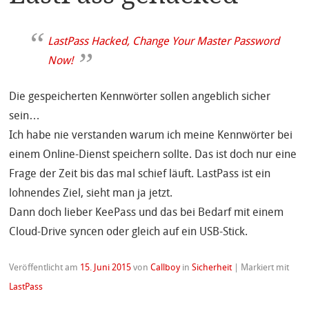
LastPass Hacked, Change Your Master Password
Now!
Die gespeicherten Kennwörter sollen angeblich sicher
sein…
Ich habe nie verstanden warum ich meine Kennwörter bei
einem Online-Dienst speichern sollte. Das ist doch nur eine
Frage der Zeit bis das mal schief läuft. LastPass ist ein
lohnendes Ziel, sieht man ja jetzt.
Dann doch lieber KeePass und das bei Bedarf mit einem
Cloud-Drive syncen oder gleich auf ein USB-Stick.
Veröffentlicht am
15. Juni 2015
von
Callboy
in
Sicherheit
|
Markiert mit
LastPass