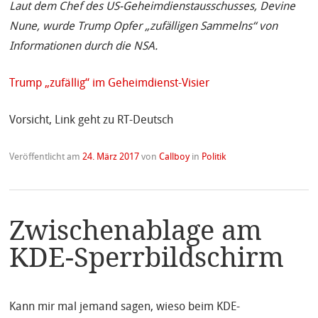
Laut dem Chef des US-Geheimdienstausschusses, Devine
Nune, wurde Trump Opfer „zufälligen Sammelns“ von
Informationen durch die NSA.
Trump „zufällig“ im Geheimdienst-Visier
Vorsicht, Link geht zu RT-Deutsch
Veröffentlicht am
24. März 2017
von
Callboy
in
Politik
Zwischenablage am
KDE-Sperrbildschirm
Kann mir mal jemand sagen, wieso beim KDE-