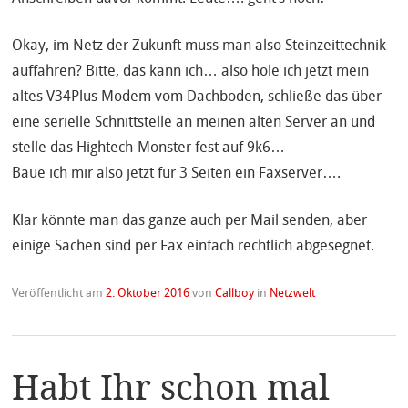
Okay, im Netz der Zukunft muss man also Steinzeittechnik
auffahren? Bitte, das kann ich… also hole ich jetzt mein
altes V34Plus Modem vom Dachboden, schließe das über
eine serielle Schnittstelle an meinen alten Server an und
stelle das Hightech-Monster fest auf 9k6…
Baue ich mir also jetzt für 3 Seiten ein Faxserver….
Klar könnte man das ganze auch per Mail senden, aber
einige Sachen sind per Fax einfach rechtlich abgesegnet.
Veröffentlicht am
2. Oktober 2016
von
Callboy
in
Netzwelt
Habt Ihr schon mal