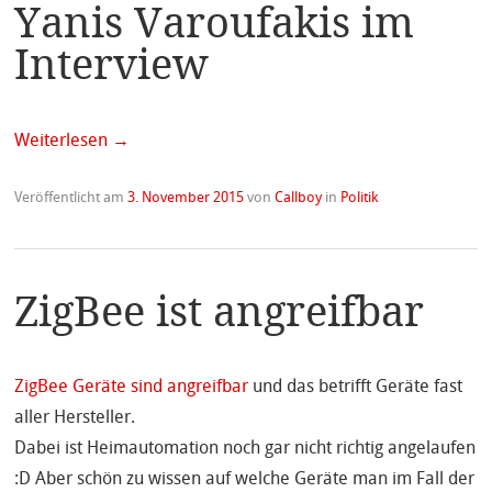
Yanis Varoufakis im
Interview
Weiterlesen
→
Veröffentlicht am
3. November 2015
von
Callboy
in
Politik
ZigBee ist angreifbar
ZigBee Geräte sind angreifbar
und das betrifft Geräte fast
aller Hersteller.
Dabei ist Heimautomation noch gar nicht richtig angelaufen
:D Aber schön zu wissen auf welche Geräte man im Fall der