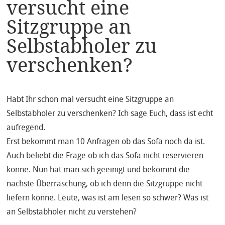
versucht eine
Sitzgruppe an
Selbstabholer zu
verschenken?
Habt Ihr schon mal versucht eine Sitzgruppe an
Selbstabholer zu verschenken? Ich sage Euch, dass ist echt
aufregend.
Erst bekommt man 10 Anfragen ob das Sofa noch da ist.
Auch beliebt die Frage ob ich das Sofa nicht reservieren
könne. Nun hat man sich geeinigt und bekommt die
nächste Überraschung, ob ich denn die Sitzgruppe nicht
liefern könne. Leute, was ist am lesen so schwer? Was ist
an Selbstabholer nicht zu verstehen?