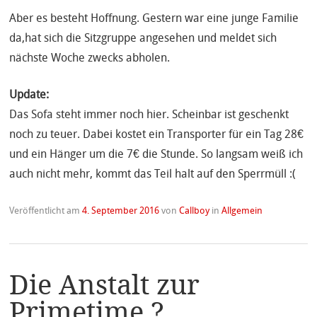
Aber es besteht Hoffnung. Gestern war eine junge Familie
da,hat sich die Sitzgruppe angesehen und meldet sich
nächste Woche zwecks abholen.
Update:
Das Sofa steht immer noch hier. Scheinbar ist geschenkt
noch zu teuer. Dabei kostet ein Transporter für ein Tag 28€
und ein Hänger um die 7€ die Stunde. So langsam weiß ich
auch nicht mehr, kommt das Teil halt auf den Sperrmüll :(
Veröffentlicht am
4. September 2016
von
Callboy
in
Allgemein
Die Anstalt zur
Primetime ?