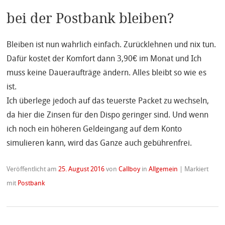
bei der Postbank bleiben?
Bleiben ist nun wahrlich einfach. Zurücklehnen und nix tun.
Dafür kostet der Komfort dann 3,90€ im Monat und Ich
muss keine Daueraufträge ändern. Alles bleibt so wie es
ist.
Ich überlege jedoch auf das teuerste Packet zu wechseln,
da hier die Zinsen für den Dispo geringer sind. Und wenn
ich noch ein höheren Geldeingang auf dem Konto
simulieren kann, wird das Ganze auch gebührenfrei.
Veröffentlicht am
25. August 2016
von
Callboy
in
Allgemein
|
Markiert
mit
Postbank