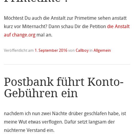
Möchtest Du auch die Anstalt zur Primetime sehen anstatt
kurz vor Miternacht? Dann schau Dir die Petition
die Anstalt
auf change.org
mal an.
Veröffentlicht am
1. September 2016
von
Callboy
in
Allgemein
Postbank führt Konto-
Gebühren ein
nachdem ich nun zwei Nächte drüber geschlafen habe, ist
meine Wut etwas verflogen. Dafür setzt langsam der
nüchterne Verstand ein.