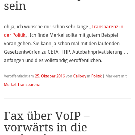
sein
oh ja, ich wünsche mir schon sehr lange „
Transparenz in
der Politik
„! Ich finde Merkel sollte mit gutem Beispiel
voran gehen. Sie kann ja schon mal mit den laufenden
Gesetzentwürfen zu CETA, TTIP, Autobahnprivatisierung …
anfangen und dies vollständig veröffentlichen.
Veröffentlicht am
25. Oktober 2016
von
Callboy
in
Politik
|
Markiert mit
Merkel
,
Transparenz
Fax über VoIP –
vorwärts in die