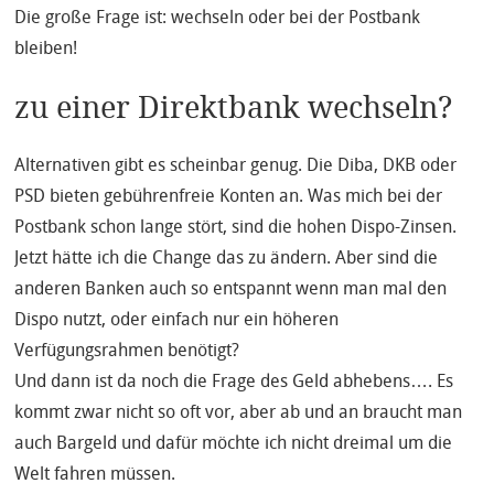
Die große Frage ist: wechseln oder bei der Postbank
bleiben!
zu einer Direktbank wechseln?
Alternativen gibt es scheinbar genug. Die Diba, DKB oder
PSD bieten gebührenfreie Konten an. Was mich bei der
Postbank schon lange stört, sind die hohen Dispo-Zinsen.
Jetzt hätte ich die Change das zu ändern. Aber sind die
anderen Banken auch so entspannt wenn man mal den
Dispo nutzt, oder einfach nur ein höheren
Verfügungsrahmen benötigt?
Und dann ist da noch die Frage des Geld abhebens…. Es
kommt zwar nicht so oft vor, aber ab und an braucht man
auch Bargeld und dafür möchte ich nicht dreimal um die
Welt fahren müssen.