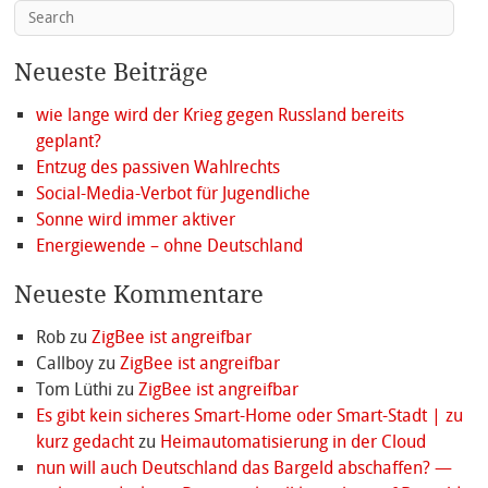
Neueste Beiträge
wie lange wird der Krieg gegen Russland bereits
geplant?
Entzug des passiven Wahlrechts
Social-Media-Verbot für Jugendliche
Sonne wird immer aktiver
Energiewende – ohne Deutschland
Neueste Kommentare
Rob
zu
ZigBee ist angreifbar
Callboy
zu
ZigBee ist angreifbar
Tom Lüthi
zu
ZigBee ist angreifbar
Es gibt kein sicheres Smart-Home oder Smart-Stadt | zu
kurz gedacht
zu
Heimautomatisierung in der Cloud
nun will auch Deutschland das Bargeld abschaffen? —